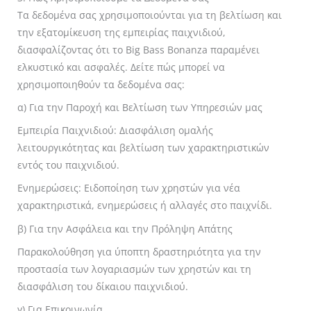
Τα δεδομένα σας χρησιμοποιούνται για τη βελτίωση και
την εξατομίκευση της εμπειρίας παιχνιδιού,
διασφαλίζοντας ότι το Big Bass Bonanza παραμένει
ελκυστικό και ασφαλές. Δείτε πώς μπορεί να
χρησιμοποιηθούν τα δεδομένα σας:
α) Για την Παροχή και Βελτίωση των Υπηρεσιών μας
Εμπειρία Παιχνιδιού: Διασφάλιση ομαλής
λειτουργικότητας και βελτίωση των χαρακτηριστικών
εντός του παιχνιδιού.
Ενημερώσεις: Ειδοποίηση των χρηστών για νέα
χαρακτηριστικά, ενημερώσεις ή αλλαγές στο παιχνίδι.
β) Για την Ασφάλεια και την Πρόληψη Απάτης
Παρακολούθηση για ύποπτη δραστηριότητα για την
προστασία των λογαριασμών των χρηστών και τη
διασφάλιση του δίκαιου παιχνιδιού.
γ) Για Επικοινωνία