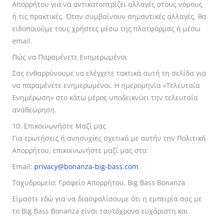
Απορρήτου για να αντικατοπτρίζει αλλαγές στους νόμους
ή τις πρακτικές. Όταν συμβαίνουν σημαντικές αλλαγές, θα
ειδοποιούμε τους χρήστες μέσω της πλατφόρμας ή μέσω
email.
Πώς να Παραμένετε Ενημερωμένοι
Σας ενθαρρύνουμε να ελέγχετε τακτικά αυτή τη σελίδα για
να παραμένετε ενημερωμένοι. Η ημερομηνία «Τελευταία
Ενημέρωση» στο κάτω μέρος υποδεικνύει την τελευταία
αναθεώρηση.
10. Επικοινωνήστε Μαζί μας
Για ερωτήσεις ή ανησυχίες σχετικά με αυτήν την Πολιτική
Απορρήτου, επικοινωνήστε μαζί μας στο:
Email:
privacy@bonanza-big-bass.com
Ταχυδρομείο: Γραφείο Απορρήτου, Big Bass Bonanza
Είμαστε εδώ για να διασφαλίσουμε ότι η εμπειρία σας με
το Big Bass Bonanza είναι ταυτόχρονα ευχάριστη και