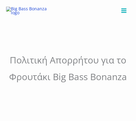
Μετάβαση
στο
περιεχόμενο
Πολιτική Απορρήτου για το
Φρουτάκι Big Bass Bonanza