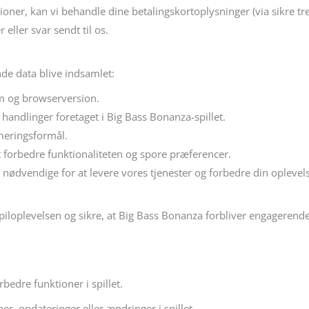
ioner, kan vi behandle dine betalingskortoplysninger (via sikre t
ller svar sendt til os.
de data blive indsamlet:
m og browserversion.
g handlinger foretaget i Big Bass Bonanza-spillet.
imeringsformål.
t forbedre funktionaliteten og spore præferencer.
ødvendige for at levere vores tjenester og forbedre din oplevels
spiloplevelsen og sikre, at Big Bass Bonanza forbliver engagerende
rbedre funktioner i spillet.
, opdateringer eller ændringer i spillet.