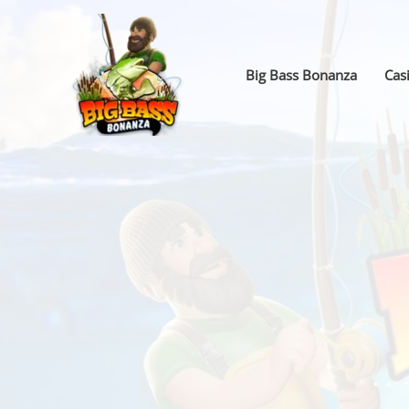
Gå
til
indholdet
Big Bass Bonanza
Cas