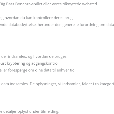
Big Bass Bonanza-spillet eller vores tilknyttede websted.
og hvordan du kan kontrollere deres brug.
rende databeskyttelse, herunder den generelle forordning om dat
a der indsamles, og hvordan de bruges.
bust kryptering og adgangskontrol.
 eller forespørge om dine data til enhver tid.
e data indsamles. De oplysninger, vi indsamler, falder i to kategori
 detaljer oplyst under tilmelding.