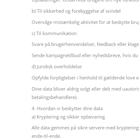
b) Til sikkerhed og forebyggelse af svindel
Overvåge mistænkelig aktivitet for at beskytte bruge
c) Til kommunikation
Svare på brugerhenvendelser, feedback eller klage
Sende kampagnetilbud eller nyhedsbreve, hvis du h
d) Juridisk overholdelse
Opfylde forpligtelser i henhold til gældende love ell
Dine data bliver aldrig solgt eller delt med uauto
betalingsbehandlere).
4. Hvordan vi beskytter dine data
a) Kryptering og sikker opbevaring
Alle data gemmes på sikre servere med krypterings
ende-til-ende.