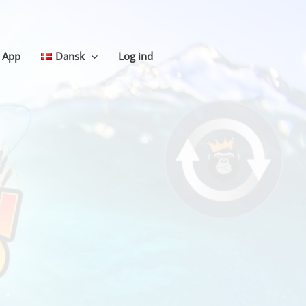
App
Dansk
Log ind