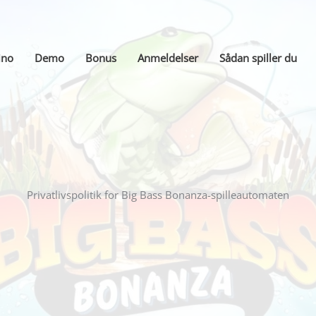
ino
Demo
Bonus
Anmeldelser
Sådan spiller du
Privatlivspolitik for Big Bass Bonanza-spilleautomaten