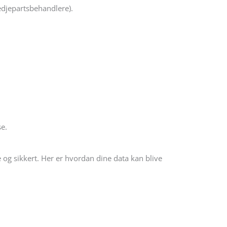
redjepartsbehandlere).
e.
 og sikkert. Her er hvordan dine data kan blive