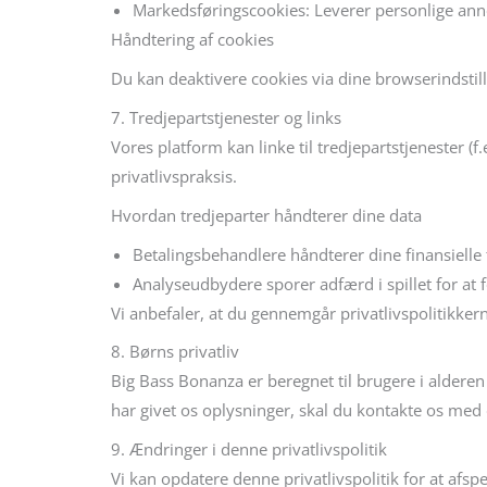
Markedsføringscookies: Leverer personlige anno
Håndtering af cookies
Du kan deaktivere cookies via dine browserindstilli
7. Tredjepartstjenester og links
Vores platform kan linke til tredjepartstjenester 
privatlivspraksis.
Hvordan tredjeparter håndterer dine data
Betalingsbehandlere håndterer dine finansielle 
Analyseudbydere sporer adfærd i spillet for at 
Vi anbefaler, at du gennemgår privatlivspolitikker
8. Børns privatliv
Big Bass Bonanza er beregnet til brugere i aldere
har givet os oplysninger, skal du kontakte os me
9. Ændringer i denne privatlivspolitik
Vi kan opdatere denne privatlivspolitik for at afsp