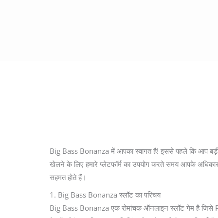
Big Bass Bonanza में आपका स्वागत है! इससे पहले कि आप बड़ी ज
खेलने के लिए हमारे प्लेटफॉर्म का उपयोग करते समय आपके अधिकारों
सहमत होते हैं।
1. Big Bass Bonanza स्लॉट का परिचय
Big Bass Bonanza एक रोमांचक ऑनलाइन स्लॉट गेम है जिसे Prag