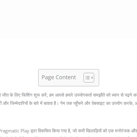
Page Content
ीत के लिए फिशिंग शुरू करें, हम आपसे हमारे उपयोगकर्ता समझौते को ध्यान से पढ़ने
 और जिम्मेदारियों के बारे में बताता है। गेम तक पहुँचने और वेबसाइट का उपयोग करके,
matic Play द्वारा विकसित किया गया है, जो सभी खिलाड़ियों को एक मनोरंजक और प