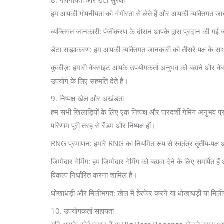
8. गोपनीयता और डेटा सुरक्षा
हम आपकी गोपनीयता को गंभीरता से लेते हैं और आपकी व्यक्तिगत जानक
व्यक्तिगत जानकारी: पंजीकरण के दौरान आपके द्वारा प्रदान की ग
डेटा साझाकरण: हम आपकी व्यक्तिगत जानकारी को तीसरे पक्ष के सा
कुकीज़: हमारी वेबसाइट आपके उपयोगकर्ता अनुभव को बढ़ाने और वेबस
उपयोग के लिए सहमति देते हैं।
9. निष्पक्ष खेल और अखंडता
हम सभी खिलाड़ियों के लिए एक निष्पक्ष और पारदर्शी गेमिंग अनुभ
परिणाम पूरी तरह से रैंडम और निष्पक्ष हों।
RNG प्रमाणन: हमारे RNG का नियमित रूप से स्वतंत्र तृतीय-पक्ष ऑड
जिम्मेदार गेमिंग: हम जिम्मेदार गेमिंग को बढ़ावा देने के लिए समर
विकल्प निर्धारित करना शामिल है।
धोखाधड़ी और मिलीभगत: खेल में हेरफेर करने या धोखाधड़ी या मिली
10. उपयोगकर्ता सहायता