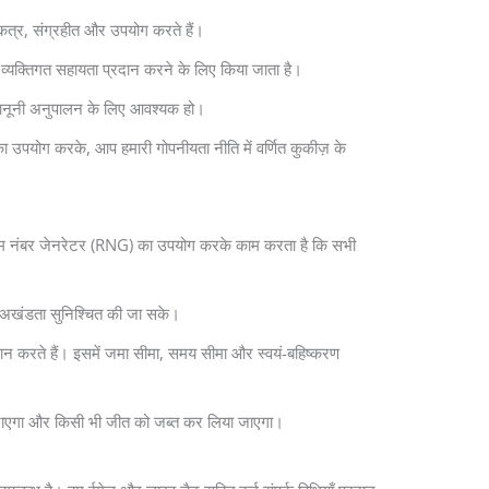
एकत्र, संग्रहीत और उपयोग करते हैं।
्यक्तिगत सहायता प्रदान करने के लिए किया जाता है।
 कानूनी अनुपालन के लिए आवश्यक हो।
ा उपयोग करके, आप हमारी गोपनीयता नीति में वर्णित कुकीज़ के
रैंडम नंबर जेनरेटर (RNG) का उपयोग करके काम करता है कि सभी
और अखंडता सुनिश्चित की जा सके।
रदान करते हैं। इसमें जमा सीमा, समय सीमा और स्वयं-बहिष्करण
या जाएगा और किसी भी जीत को जब्त कर लिया जाएगा।