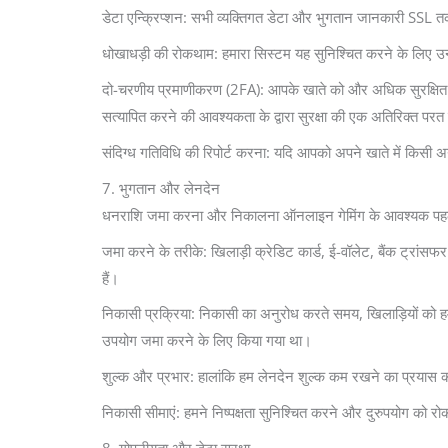
डेटा एन्क्रिप्शन: सभी व्यक्तिगत डेटा और भुगतान जानकारी SSL त
धोखाधड़ी की रोकथाम: हमारा सिस्टम यह सुनिश्चित करने के लिए उन्
दो-चरणीय प्रमाणीकरण (2FA): आपके खाते को और अधिक सुरक्षित रखन
सत्यापित करने की आवश्यकता के द्वारा सुरक्षा की एक अतिरिक्त पर
संदिग्ध गतिविधि की रिपोर्ट करना: यदि आपको अपने खाते में किसी अनधि
7. भुगतान और लेनदेन
धनराशि जमा करना और निकालना ऑनलाइन गेमिंग के आवश्यक पहलू हैं
जमा करने के तरीके: खिलाड़ी क्रेडिट कार्ड, ई-वॉलेट, बैंक ट्रांस
हैं।
निकासी प्रक्रिया: निकासी का अनुरोध करते समय, खिलाड़ियों को ह
उपयोग जमा करने के लिए किया गया था।
शुल्क और प्रभार: हालांकि हम लेनदेन शुल्क कम रखने का प्रयास कर
निकासी सीमाएं: हमने निष्पक्षता सुनिश्चित करने और दुरुपयोग को रो