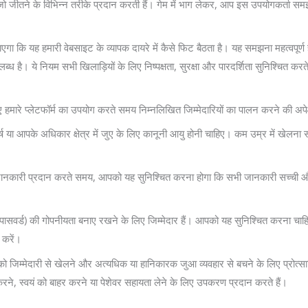
जो जीतने के विभिन्न तरीके प्रदान करती हैं। गेम में भाग लेकर, आप इस उपयोगकर्ता समझौ
गा कि यह हमारी वेबसाइट के व्यापक दायरे में कैसे फिट बैठता है। यह समझना महत्वपू
पलब्ध है। ये नियम सभी खिलाड़ियों के लिए निष्पक्षता, सुरक्षा और पारदर्शिता सुनिश्चित करते
रे प्लेटफॉर्म का उपयोग करते समय निम्नलिखित जिम्मेदारियों का पालन करने की अपेक्ष
 या आपके अधिकार क्षेत्र में जुए के लिए कानूनी आयु होनी चाहिए। कम उम्र में खेलना
ानकारी प्रदान करते समय, आपको यह सुनिश्चित करना होगा कि सभी जानकारी सच्ची औ
र पासवर्ड) की गोपनीयता बनाए रखने के लिए जिम्मेदार हैं। आपको यह सुनिश्चित करना च
 करें।
 जिम्मेदारी से खेलने और अत्यधिक या हानिकारक जुआ व्यवहार से बचने के लिए प्रोत
 करने, स्वयं को बाहर करने या पेशेवर सहायता लेने के लिए उपकरण प्रदान करते हैं।