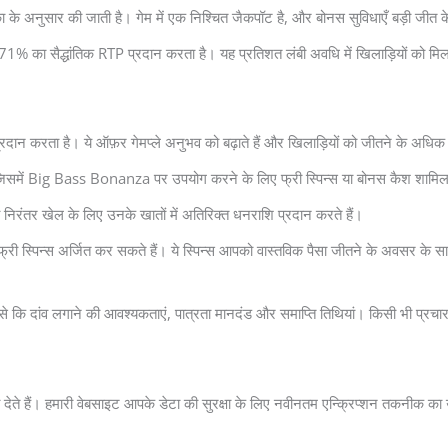
के अनुसार की जाती है। गेम में एक निश्चित जैकपॉट है, और बोनस सुविधाएँ बड़ी जीत 
्धांतिक RTP प्रदान करता है। यह प्रतिशत लंबी अवधि में खिलाड़ियों को मिलने वाले
करता है। ये ऑफ़र गेमप्ले अनुभव को बढ़ाते हैं और खिलाड़ियों को जीतने के अधिक अवसर 
ं, जिसमें Big Bass Bonanza पर उपयोग करने के लिए फ्री स्पिन्स या बोनस कैश शामि
 निरंतर खेल के लिए उनके खातों में अतिरिक्त धनराशि प्रदान करते हैं।
्यम से फ्री स्पिन्स अर्जित कर सकते हैं। ये स्पिन्स आपको वास्तविक पैसा जीतने के अवस
जैसे कि दांव लगाने की आवश्यकताएं, पात्रता मानदंड और समाप्ति तिथियां। किसी भी प्रचा
 देते हैं। हमारी वेबसाइट आपके डेटा की सुरक्षा के लिए नवीनतम एन्क्रिप्शन तकनीक क