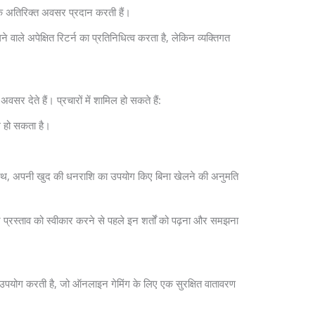
के अतिरिक्त अवसर प्रदान करती हैं।
 अपेक्षित रिटर्न का प्रतिनिधित्व करता है, लेकिन व्यक्तिगत
देते हैं। प्रचारों में शामिल हो सकते हैं:
ल हो सकता है।
र के साथ, अपनी खुद की धनराशि का उपयोग किए बिना खेलने की अनुमति
र प्रस्ताव को स्वीकार करने से पहले इन शर्तों को पढ़ना और समझना
ा उपयोग करती है, जो ऑनलाइन गेमिंग के लिए एक सुरक्षित वातावरण