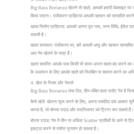
Big Bass Bonanza खेलने से पहले, आपको हमारी वेबसाइट पर एक खाता
किया जाएगा। पंजीकरण प्रक्रिया आपकी पहचान को सत्यापित करने औ
खाता निर्माण प्रक्रिया: आपको अपना पूरा नाम, जन्म तिथि, ईमेल पत
सकती है।
खाता सत्यापन: पंजीकरण पर, हमें आपकी आयु और पहचान सत्यापित क
आप गेम खेलने के पात्र हैं।
खाता समाप्ति: आपके पास किसी भी समय अपना खाता बंद करने का अधि
के उल्लंघन के लिए आपके खाते को निलंबित या समाप्त करने का अधिक
4. खेल के नियम और गेमप्ले
Big Bass Bonanza पांच-रील, तीन-पंक्ति वाला स्लॉट गेम है जिसमे
कैसे खेलें: खेलना शुरू करने के लिए, अपना पसंदीदा दांव आकार चुन
करता है, जो बोनस राउंड और मल्टीप्लायर को ट्रिगर कर सकते हैं।
बोनस राउंड: गेम में तीन या अधिक Scatter प्रतीकों के आने से ट्र
इकट्ठा करने से पर्याप्त भुगतान हो सकता है।