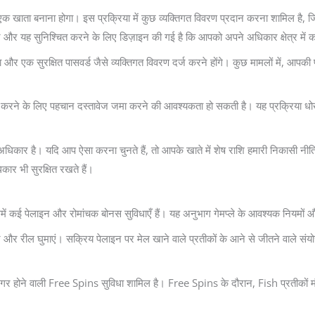
 बनाना होगा। इस प्रक्रिया में कुछ व्यक्तिगत विवरण प्रदान करना शामिल है, जिन्हें 
र यह सुनिश्चित करने के लिए डिज़ाइन की गई है कि आपको अपने अधिकार क्षेत्र में क
ा और एक सुरक्षित पासवर्ड जैसे व्यक्तिगत विवरण दर्ज करने होंगे। कुछ मामलों में, आपक
रने के लिए पहचान दस्तावेज जमा करने की आवश्यकता हो सकती है। यह प्रक्रिया धोखा
कार है। यदि आप ऐसा करना चुनते हैं, तो आपके खाते में शेष राशि हमारी निकासी नीति 
ार भी सुरक्षित रखते हैं।
ं कई पेलाइन और रोमांचक बोनस सुविधाएँ हैं। यह अनुभाग गेमप्ले के आवश्यक नियमों और 
ें और रील घुमाएं। सक्रिय पेलाइन पर मेल खाने वाले प्रतीकों के आने से जीतने वाले स
िगर होने वाली Free Spins सुविधा शामिल है। Free Spins के दौरान, Fish प्रतीकों मौद