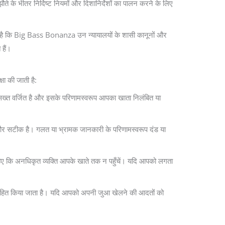
ते के भीतर निर्दिष्ट नियमों और दिशानिर्देशों का पालन करने के लिए
र्ण है कि Big Bass Bonanza उन न्यायालयों के शासी कानूनों और
 हैं।
ा की जाती है:
 सख्त वर्जित है और इसके परिणामस्वरूप आपका खाता निलंबित या
र सटीक है। गलत या भ्रामक जानकारी के परिणामस्वरूप दंड या
ाहिए कि अनधिकृत व्यक्ति आपके खाते तक न पहुँचें। यदि आपको लगता
्साहित किया जाता है। यदि आपको अपनी जुआ खेलने की आदतों को