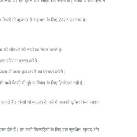
लब्ध है। हम ईमेल और लाइव चैट सहित कई संपर्क विधियाँ प्रदान
टीम किसी भी पूछताछ में सहायता के लिए 24/7 उपलब्ध है।
 की सीमाओं की रूपरेखा तैयार करते हैं:
्ट परिणाम प्राप्त करेंगे।
े जल्द से जल्द हल करने का प्रयास करेंगे।
 वाले किसी भी मुद्दे या विवाद के लिए ज़िम्मेदार नहीं हैं।
सकते हैं। किसी भी बदलाव के बारे में आपको सूचित किया जाएगा,
 होते हैं। हम सभी खिलाड़ियों के लिए एक सुरक्षित, सुखद और