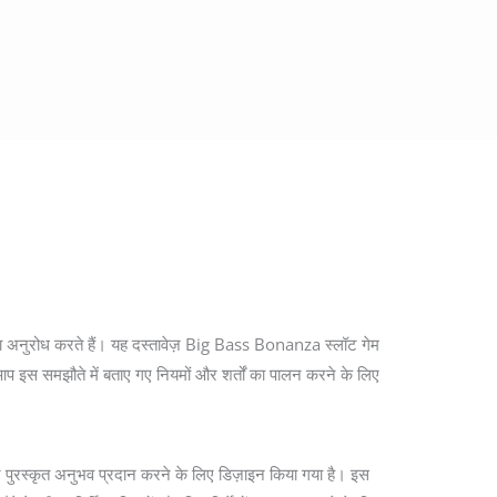
 का अनुरोध करते हैं। यह दस्तावेज़ Big Bass Bonanza स्लॉट गेम
 आप इस समझौते में बताए गए नियमों और शर्तों का पालन करने के लिए
ुरस्कृत अनुभव प्रदान करने के लिए डिज़ाइन किया गया है। इस