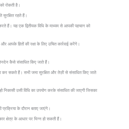
 को रोकती है।
ुरक्षित रहते हैं।
रते हैं। यह एक द्वितीयक विधि के माध्यम से आपकी पहचान को
े और आपके हितों की रक्षा के लिए उचित कार्रवाई करेंगे।
देन कैसे संसाधित किए जाते हैं।
मा कर सकते हैं। सभी जमा सुरक्षित और तेज़ी से संसाधित किए जाते
ंभव हो निकासी उसी विधि का उपयोग करके संसाधित की जाएगी जिसका
 प्रक्रिया के दौरान बताए जाएंगे।
ार क्षेत्र के आधार पर भिन्न हो सकती हैं।