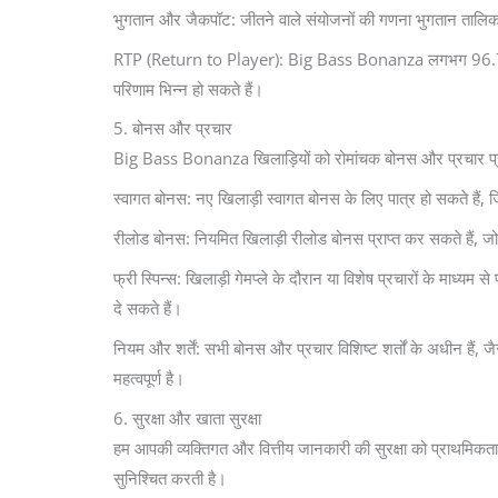
भुगतान और जैकपॉट: जीतने वाले संयोजनों की गणना भुगतान तालिका 
RTP (Return to Player): Big Bass Bonanza लगभग 96.71% का सैद
परिणाम भिन्न हो सकते हैं।
5. बोनस और प्रचार
Big Bass Bonanza खिलाड़ियों को रोमांचक बोनस और प्रचार प्रदान 
स्वागत बोनस: नए खिलाड़ी स्वागत बोनस के लिए पात्र हो सकते है
रीलोड बोनस: नियमित खिलाड़ी रीलोड बोनस प्राप्त कर सकते हैं, जो
फ्री स्पिन्स: खिलाड़ी गेमप्ले के दौरान या विशेष प्रचारों के माध
दे सकते हैं।
नियम और शर्तें: सभी बोनस और प्रचार विशिष्ट शर्तों के अधीन हैं, 
महत्वपूर्ण है।
6. सुरक्षा और खाता सुरक्षा
हम आपकी व्यक्तिगत और वित्तीय जानकारी की सुरक्षा को प्राथमिकता
सुनिश्चित करती है।