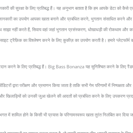
ारी की सुरक्षा के लिए प्रतिबद्ध हैं। यह अनुभाग बताता है कि हम आपके डेटा को कैसे 
ई जानकारी का उपयोग आपका खाता बनाने और प्रबंधित करने, भुगतान संसाधित करने और व
थ साझा नहीं करते हैं, सिवाय वहां जहां भुगतान प्रसंस्करण, धोखाधड़ी की रोकथाम और
ाइट ट्रैफ़िक का विश्लेषण करने के लिए कुकीज़ का उपयोग करती है। हमारे प्लेटफॉर्म क
व प्रदान करने के लिए प्रतिबद्ध हैं। Big Bass Bonanza यह सुनिश्चित करने के लिए 
िटरों द्वारा परीक्षण और प्रमाणन किया जाता है ताकि सभी गेम परिणामों में निष्पक्षता 
्पित हैं और खिलाड़ियों को उनकी जुआ खेलने की आदतों को प्रबंधित करने के लिए उपकरण प्
भगत में शामिल होने के किसी भी प्रयास के परिणामस्वरूप खाता तुरंत निलंबित कर दि