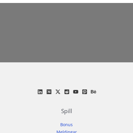
Spill
Bonus
Meldingar