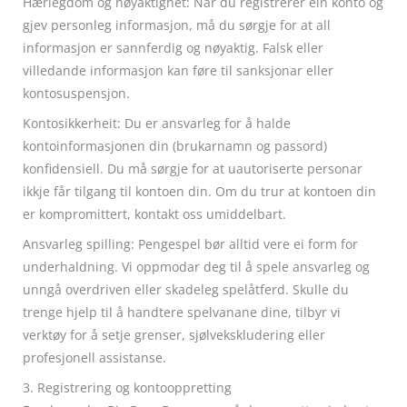
Hærlegdom og nøyaktighet: Når du registrerer ein konto og
gjev personleg informasjon, må du sørgje for at all
informasjon er sannferdig og nøyaktig. Falsk eller
villedande informasjon kan føre til sanksjonar eller
kontosuspensjon.
Kontosikkerheit: Du er ansvarleg for å halde
kontoinformasjonen din (brukarnamn og passord)
konfidensiell. Du må sørgje for at uautoriserte personar
ikkje får tilgang til kontoen din. Om du trur at kontoen din
er kompromittert, kontakt oss umiddelbart.
Ansvarleg spilling: Pengespel bør alltid vere ei form for
underhaldning. Vi oppmodar deg til å spele ansvarleg og
unngå overdriven eller skadeleg spelåtferd. Skulle du
trenge hjelp til å handtere spelvanane dine, tilbyr vi
verktøy for å setje grenser, sjølvekskludering eller
profesjonell assistanse.
3. Registrering og kontooppretting