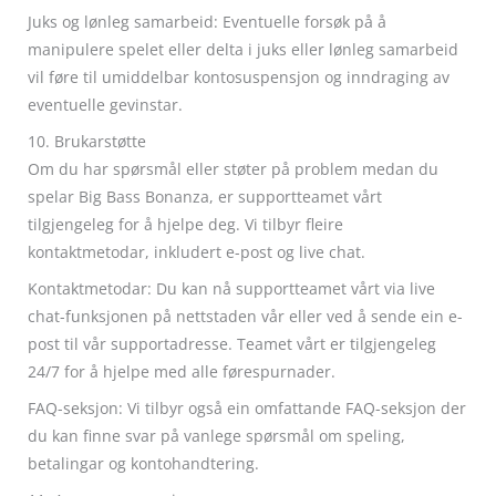
Juks og lønleg samarbeid: Eventuelle forsøk på å
manipulere spelet eller delta i juks eller lønleg samarbeid
vil føre til umiddelbar kontosuspensjon og inndraging av
eventuelle gevinstar.
10. Brukarstøtte
Om du har spørsmål eller støter på problem medan du
spelar Big Bass Bonanza, er supportteamet vårt
tilgjengeleg for å hjelpe deg. Vi tilbyr fleire
kontaktmetodar, inkludert e-post og live chat.
Kontaktmetodar: Du kan nå supportteamet vårt via live
chat-funksjonen på nettstaden vår eller ved å sende ein e-
post til vår supportadresse. Teamet vårt er tilgjengeleg
24/7 for å hjelpe med alle førespurnader.
FAQ-seksjon: Vi tilbyr også ein omfattande FAQ-seksjon der
du kan finne svar på vanlege spørsmål om speling,
betalingar og kontohandtering.