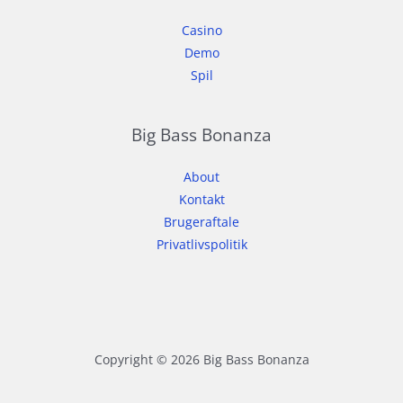
Casino
Demo
Spil
Big Bass Bonanza
About
Kontakt
Brugeraftale
Privatlivspolitik
Copyright © 2026 Big Bass Bonanza