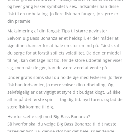
og hver gang Fisker-symbolet vises, indsamler han disse
fisk til en udbetaling. Jo flere fisk han fanger, jo større er
din præmie!
Maksimering af din fangst: Tips til større gevinster
Selvom Big Bass Bonanza er et heldspil, er der måder at
øge dine chancer for at hale en stor en ind på. Først skal
du sørge for at forstå spillets volatilitet. Da den er middel
til høj, kan det tage lidt tid, før de store udbetalinger viser
sig, men når de gør, kan de være værd at vente på.
Under gratis spins skal du holde øje med Fiskeren. Jo flere
fisk han indsamler, jo mere vokser din udbetaling. Og
selvfølgelig er det vigtigt at styre dit budget klogt. Gå ikke
all-in på det første spin — tag dig tid, nyd turen, og lad de
store fisk komme til dig.
Hvorfor sætte sejl mod Big Bass Bonanza?
Så hvorfor skal du vælge Big Bass Bonanza til dit næste
fiskeeventyr? Tja, denne slot har det hele: spændende