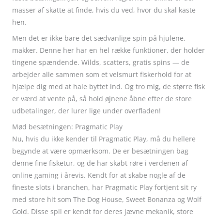
masser af skatte at finde, hvis du ved, hvor du skal kaste
hen.
Men det er ikke bare det sædvanlige spin på hjulene,
makker. Denne her har en hel række funktioner, der holder
tingene spændende. Wilds, scatters, gratis spins — de
arbejder alle sammen som et velsmurt fiskerhold for at
hjælpe dig med at hale byttet ind. Og tro mig, de større fisk
er værd at vente på, så hold øjnene åbne efter de store
udbetalinger, der lurer lige under overfladen!
Mød besætningen: Pragmatic Play
Nu, hvis du ikke kender til Pragmatic Play, må du hellere
begynde at være opmærksom. De er besætningen bag
denne fine fisketur, og de har skabt røre i verdenen af
online gaming i årevis. Kendt for at skabe nogle af de
fineste slots i branchen, har Pragmatic Play fortjent sit ry
med store hit som The Dog House, Sweet Bonanza og Wolf
Gold. Disse spil er kendt for deres jævne mekanik, store