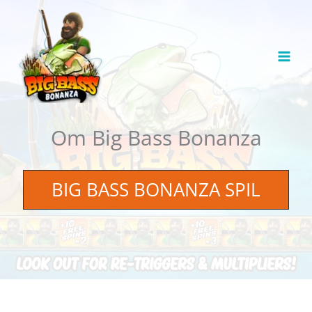
Gå
til
indholdet
Om Big Bass Bonanza
BIG BASS BONANZA SPIL