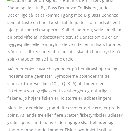
Sådan spiller du Big Bass Bonanza: En fiskers guide
Det er lige så let at komme i gang med Big Bass Bonanza
som at kaste en line. Først skal du justere din indsats ved
hjælp af kontrolknapperne. Spillet lader dig vælge mellem
en bred vifte af indsatsstørrelser, så uanset om du er en
hyggespiller eller en high roller, er der en indsats for alle.
Når du er tilfreds med din indsats, skal du bare trykke på
spin-knappen og se hjulene dreje.
Målet er enkelt: Match symboler på betalingslinjerne og
indsaml dine gevinster. Symbolerne spænder fra de
standard kortværdier (10, J, Q, K, A) til ikoner med
fisketema som grejkasser, fiskestænger og naturligvis
fiskene. Jo højere fisken er, jo større er udbetalingen!
Men det, der virkelig gør dette eventyr det værd, er gratis
spins. At lande tre eller flere Scatter-fiskesymboler udløser
gratis spins-runden, hvor den rigtige skat befinder sig.
Under denne runde kommer Fisker-symbolet i spil og